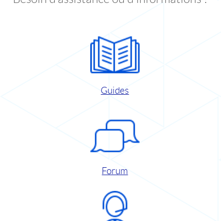
Guides
Forum